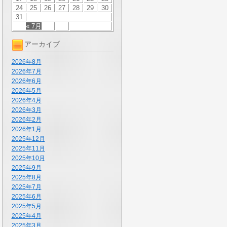
24
25
26
27
28
29
30
31
« 7月
アーカイブ
2026年8月
2026年7月
2026年6月
2026年5月
2026年4月
2026年3月
2026年2月
2026年1月
2025年12月
2025年11月
2025年10月
2025年9月
2025年8月
2025年7月
2025年6月
2025年5月
2025年4月
2025年3月