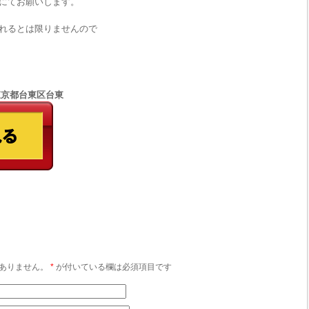
にてお願いします。
れるとは限りませんので
5 東京都台東区台東
ありません。
*
が付いている欄は必須項目です