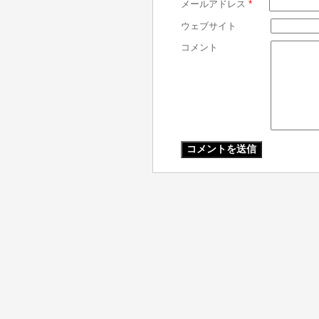
メールアドレス
*
ウェブサイト
コメント