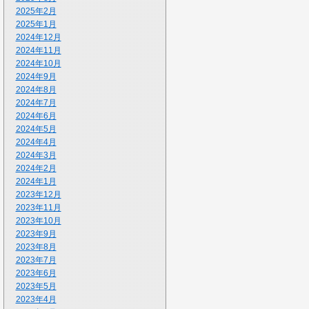
2025年2月
2025年1月
2024年12月
2024年11月
2024年10月
2024年9月
2024年8月
2024年7月
2024年6月
2024年5月
2024年4月
2024年3月
2024年2月
2024年1月
2023年12月
2023年11月
2023年10月
2023年9月
2023年8月
2023年7月
2023年6月
2023年5月
2023年4月