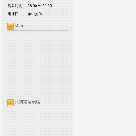
営業時間
08:00 〜 21:00
定休日
年中無休
Map
北関東展示場