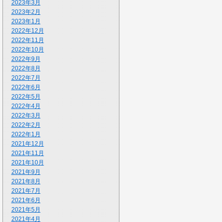
2023年3月
2023年2月
2023年1月
2022年12月
2022年11月
2022年10月
2022年9月
2022年8月
2022年7月
2022年6月
2022年5月
2022年4月
2022年3月
2022年2月
2022年1月
2021年12月
2021年11月
2021年10月
2021年9月
2021年8月
2021年7月
2021年6月
2021年5月
2021年4月