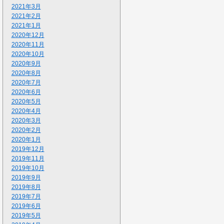
2021年3月
2021年2月
2021年1月
2020年12月
2020年11月
2020年10月
2020年9月
2020年8月
2020年7月
2020年6月
2020年5月
2020年4月
2020年3月
2020年2月
2020年1月
2019年12月
2019年11月
2019年10月
2019年9月
2019年8月
2019年7月
2019年6月
2019年5月