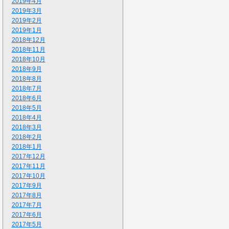
2019年4月
2019年3月
2019年2月
2019年1月
2018年12月
2018年11月
2018年10月
2018年9月
2018年8月
2018年7月
2018年6月
2018年5月
2018年4月
2018年3月
2018年2月
2018年1月
2017年12月
2017年11月
2017年10月
2017年9月
2017年8月
2017年7月
2017年6月
2017年5月