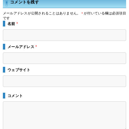
コメントを残す
メールアドレスが公開されることはありません。
が付いている欄は必須項目
*
です
名前
*
メールアドレス
*
ウェブサイト
コメント