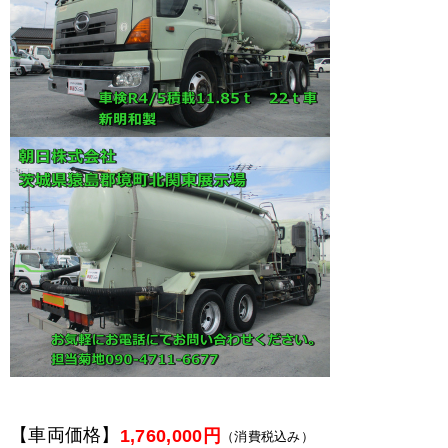
【車両価格】
1,760,000円
（消費税込み）