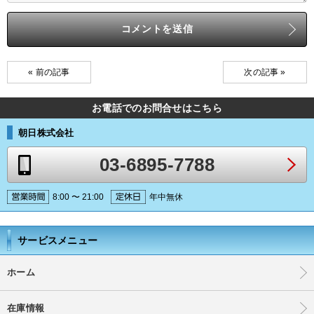
« 前の記事
次の記事 »
お電話でのお問合せはこちら
朝日株式会社
03-6895-7788
8:00 〜 21:00
年中無休
サービスメニュー
ホーム
在庫情報