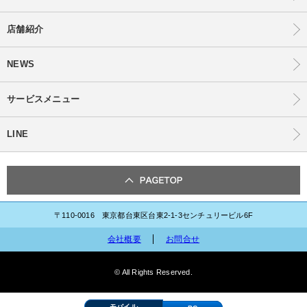
店舗紹介
NEWS
サービスメニュー
LINE
〒110-0016 東京都台東区台東2-1-3センチュリービル6F
会社概要
お問合せ
© All Rights Reserved.
モバイル