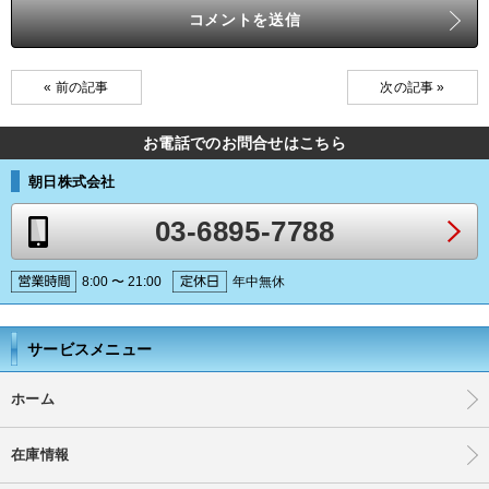
« 前の記事
次の記事 »
お電話でのお問合せはこちら
朝日株式会社
03-6895-7788
8:00 〜 21:00
年中無休
サービスメニュー
ホーム
在庫情報