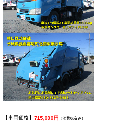
【車両価格】
715,000円
（消費税込み）