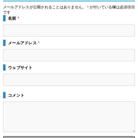
メールアドレスが公開されることはありません。
が付いている欄は必須項目
*
です
名前
*
メールアドレス
*
ウェブサイト
コメント