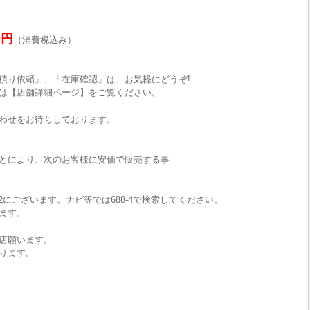
0円
（消費税込み）
積り依頼」、「在庫確認」は、お気軽にどうぞ!
は【店舗詳細ページ】をご覧ください。
わせをお待ちしております。
とにより、次のお客様に安価で販売する事
2にございます。ナビ等では688-4で検索してください。
ます。
店願います。
ります。