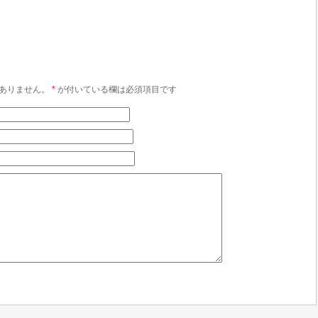
ありません。
*
が付いている欄は必須項目です