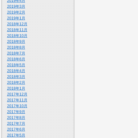
2019年4月
2019年3月
2019年2月
2019年1月
2018年12月
2018年11月
2018年10月
2018年9月
2018年8月
2018年7月
2018年6月
2018年5月
2018年4月
2018年3月
2018年2月
2018年1月
2017年12月
2017年11月
2017年10月
2017年9月
2017年8月
2017年7月
2017年6月
2017年5月