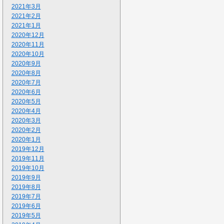
2021年3月
2021年2月
2021年1月
2020年12月
2020年11月
2020年10月
2020年9月
2020年8月
2020年7月
2020年6月
2020年5月
2020年4月
2020年3月
2020年2月
2020年1月
2019年12月
2019年11月
2019年10月
2019年9月
2019年8月
2019年7月
2019年6月
2019年5月