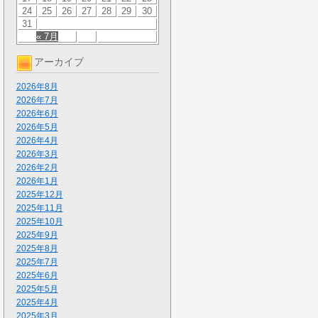
24
25
26
27
28
29
30
31
« 7月
アーカイブ
2026年8月
2026年7月
2026年6月
2026年5月
2026年4月
2026年3月
2026年2月
2026年1月
2025年12月
2025年11月
2025年10月
2025年9月
2025年8月
2025年7月
2025年6月
2025年5月
2025年4月
2025年3月