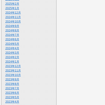
2025年2月
2025年1月
2024年12月
2024年11月
2024年10月
2024年9月
2024年8月
2024年7月
2024年6月
2024年5月
2024年4月
2024年3月
2024年2月
2024年1月
2023年12月
2023年11月
2023年10月
2023年9月
2023年8月
2023年7月
2023年6月
2023年5月
2023年4月