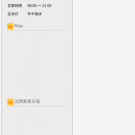
営業時間
08:00 〜 21:00
定休日
年中無休
Map
北関東展示場