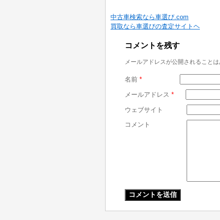
中古車検索なら車選び.com
買取なら車選びの査定サイトヘ
コメントを残す
メールアドレスが公開されることは
名前
*
メールアドレス
*
ウェブサイト
コメント