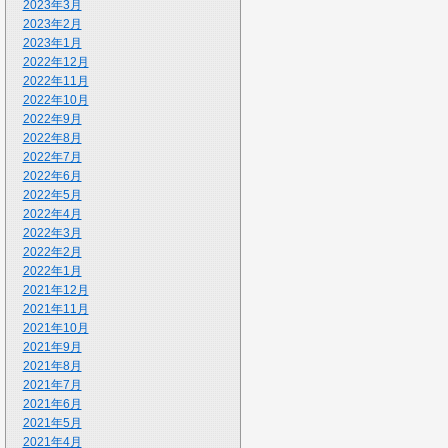
2023年3月
2023年2月
2023年1月
2022年12月
2022年11月
2022年10月
2022年9月
2022年8月
2022年7月
2022年6月
2022年5月
2022年4月
2022年3月
2022年2月
2022年1月
2021年12月
2021年11月
2021年10月
2021年9月
2021年8月
2021年7月
2021年6月
2021年5月
2021年4月