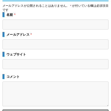
メールアドレスが公開されることはありません。
が付いている欄は必須項目
*
です
名前
*
メールアドレス
*
ウェブサイト
コメント