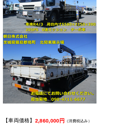
【車両価格】
2,860,000円
（消費税込み）