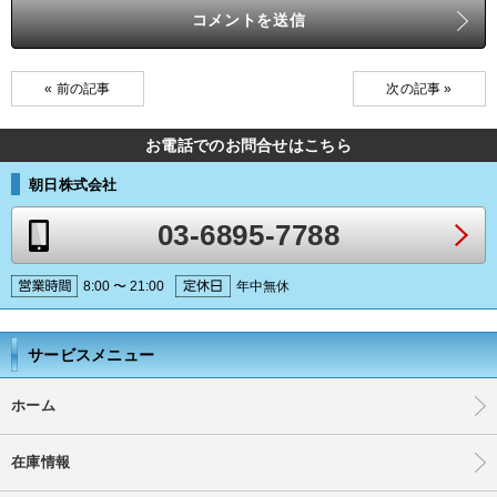
« 前の記事
次の記事 »
お電話でのお問合せはこちら
朝日株式会社
03-6895-7788
8:00 〜 21:00
年中無休
サービスメニュー
ホーム
在庫情報