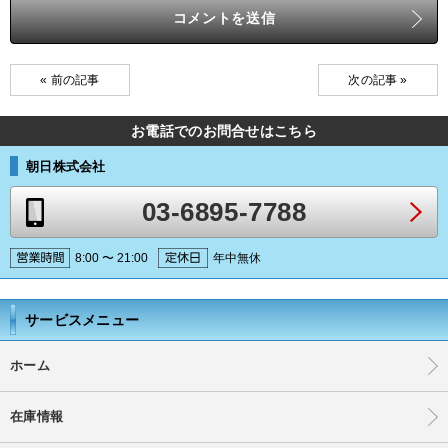
« 前の記事
次の記事 »
お電話でのお問合せはこちら
朝日株式会社
03-6895-7788
8:00 〜 21:00
年中無休
サービスメニュー
ホーム
在庫情報