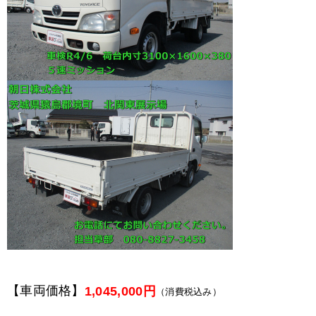
【車両価格】
1,045,000円
（消費税込み）