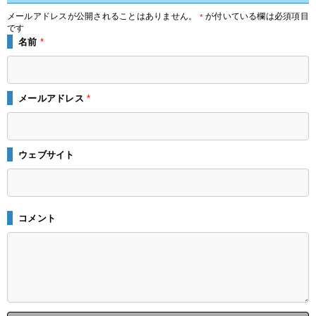
メールアドレスが公開されることはありません。
が付いている欄は必須項目
*
です
名前
*
メールアドレス
*
ウェブサイト
コメント