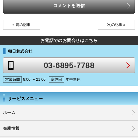
« 前の記事
次の記事 »
お電話でのお問合せはこちら
朝日株式会社
03-6895-7788
8:00 〜 21:00
年中無休
サービスメニュー
ホーム
在庫情報