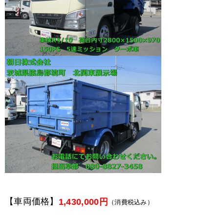
【車両価格】
1,430,000円
（消費税込み）