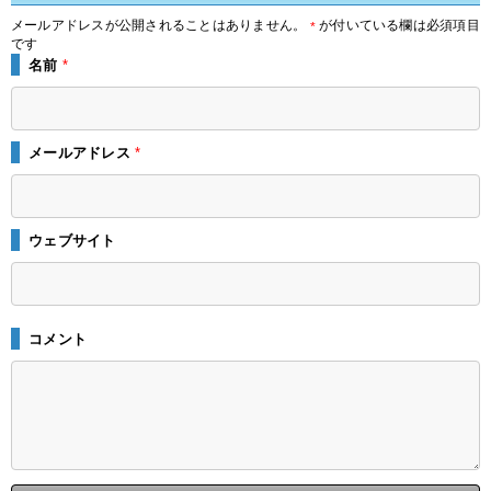
メールアドレスが公開されることはありません。
が付いている欄は必須項目
*
です
名前
*
メールアドレス
*
ウェブサイト
コメント