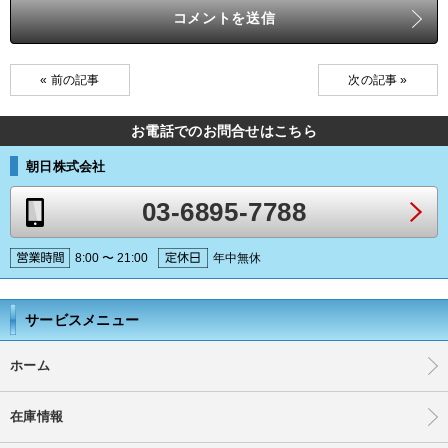
« 前の記事
次の記事 »
お電話でのお問合せはこちら
朝日株式会社
03-6895-7788
8:00 〜 21:00
年中無休
サービスメニュー
ホーム
在庫情報