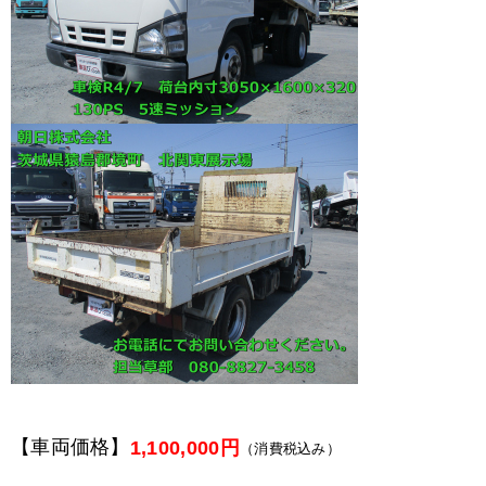
【車両価格】
1,100,000円
（消費税込み）