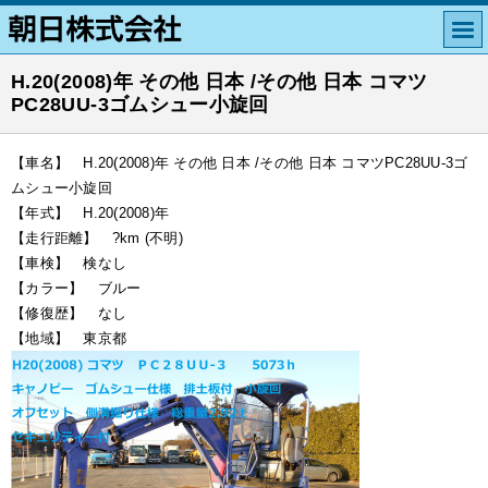
H.20(2008)年 その他 日本 /その他 日本 コマツ
PC28UU-3ゴムシュー小旋回
【車名】 H.20(2008)年 その他 日本 /その他 日本 コマツPC28UU-3ゴ
ムシュー小旋回
【年式】 H.20(2008)年
【走行距離】 ?km (不明)
【車検】 検なし
【カラー】 ブルー
【修復歴】 なし
【地域】 東京都