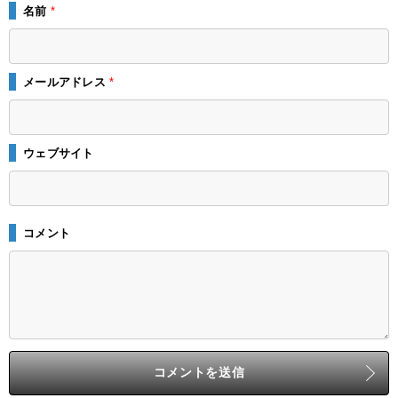
名前
*
メールアドレス
*
ウェブサイト
コメント