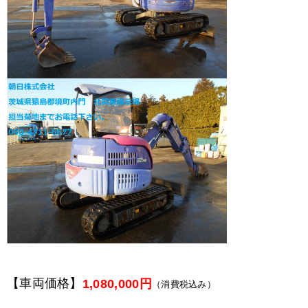
【車両価格】
1,080,000円
（消費税込み）