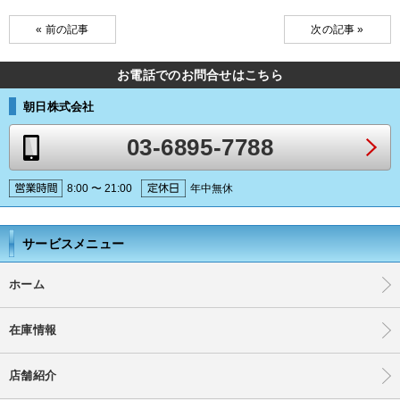
« 前の記事
次の記事 »
お電話でのお問合せはこちら
朝日株式会社
03-6895-7788
8:00 〜 21:00
年中無休
サービスメニュー
ホーム
在庫情報
店舗紹介