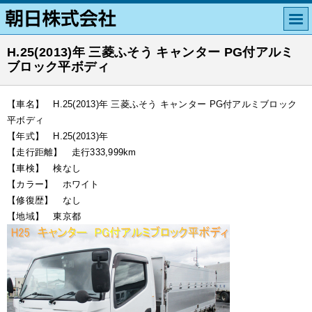
H.25(2013)年 三菱ふそう キャンター PG付アルミ
ブロック平ボディ
【車名】 H.25(2013)年 三菱ふそう キャンター PG付アルミブロック
平ボディ
【年式】 H.25(2013)年
【走行距離】 走行333,999km
【車検】 検なし
【カラー】 ホワイト
【修復歴】 なし
【地域】 東京都