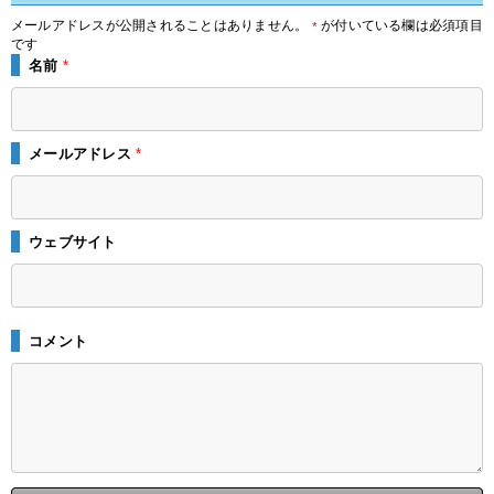
メールアドレスが公開されることはありません。
が付いている欄は必須項目
*
です
名前
*
メールアドレス
*
ウェブサイト
コメント