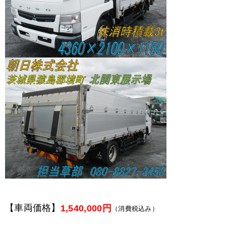
【車両価格】
1,540,000円
（消費税込み）