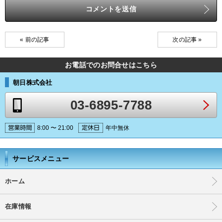
« 前の記事
次の記事 »
お電話でのお問合せはこちら
朝日株式会社
03-6895-7788
8:00 〜 21:00
年中無休
サービスメニュー
ホーム
在庫情報