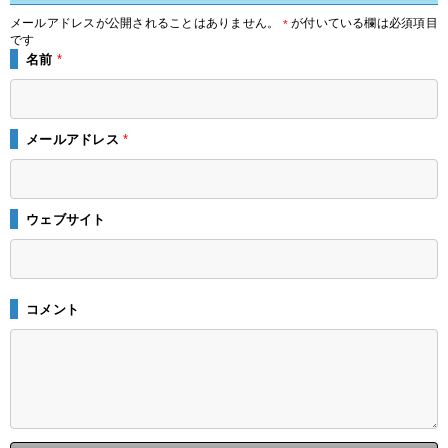
メールアドレスが公開されることはありません。
が付いている欄は必須項目
*
です
名前
*
メールアドレス
*
ウェブサイト
コメント