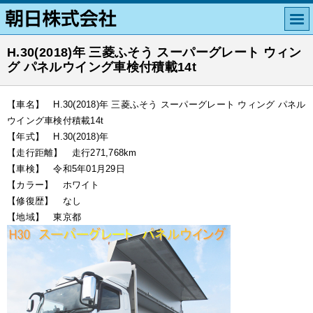
H.30(2018)年 三菱ふそう スーパーグレート ウィン
グ パネルウイング車検付積載14t
【車名】 H.30(2018)年 三菱ふそう スーパーグレート ウィング パネル
ウイング車検付積載14t
【年式】 H.30(2018)年
【走行距離】 走行271,768km
【車検】 令和5年01月29日
【カラー】 ホワイト
【修復歴】 なし
【地域】 東京都