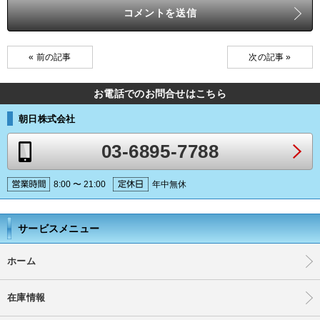
« 前の記事
次の記事 »
お電話でのお問合せはこちら
朝日株式会社
03-6895-7788
8:00 〜 21:00
年中無休
サービスメニュー
ホーム
在庫情報