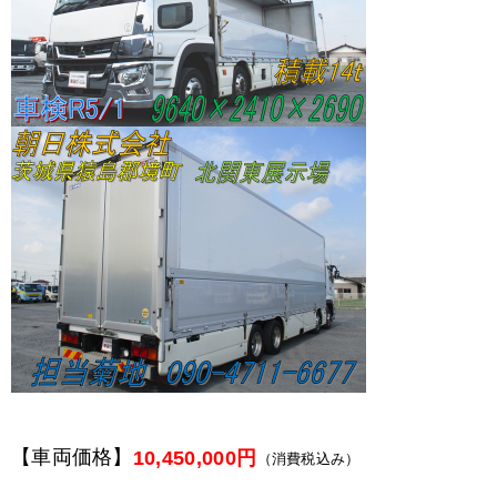
【車両価格】
10,450,000円
（消費税込み）