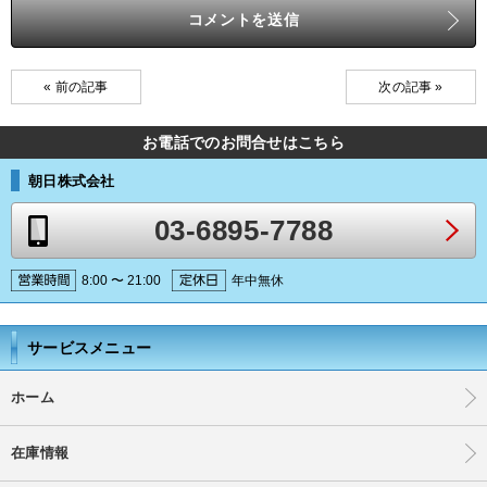
« 前の記事
次の記事 »
お電話でのお問合せはこちら
朝日株式会社
03-6895-7788
8:00 〜 21:00
年中無休
サービスメニュー
ホーム
在庫情報