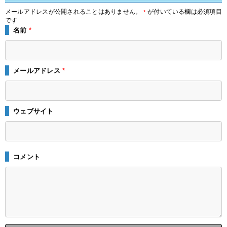
メールアドレスが公開されることはありません。
が付いている欄は必須項目
*
です
名前
*
メールアドレス
*
ウェブサイト
コメント