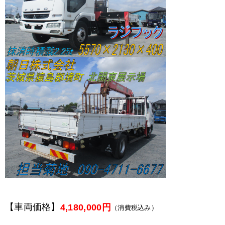
【車両価格】
4,180,000円
（消費税込み）