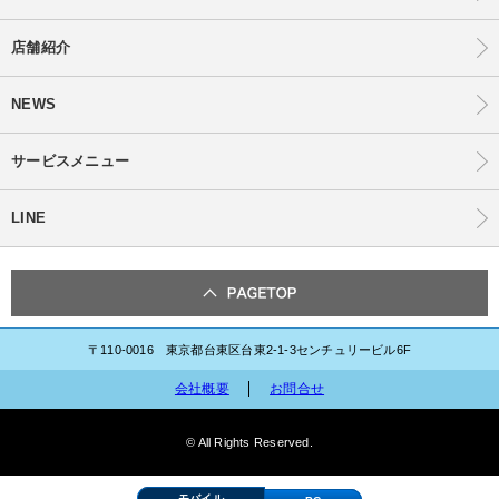
店舗紹介
NEWS
サービスメニュー
LINE
〒110-0016 東京都台東区台東2-1-3センチュリービル6F
会社概要
お問合せ
© All Rights Reserved.
モバイル