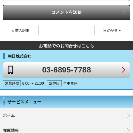
« 前の記事
次の記事 »
お電話でのお問合せはこちら
朝日株式会社
03-6895-7788
8:00 〜 21:00
年中無休
サービスメニュー
ホーム
在庫情報