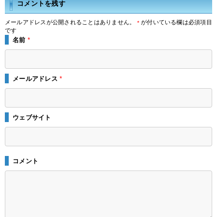
コメントを残す
メールアドレスが公開されることはありません。
が付いている欄は必須項目
*
です
名前
*
メールアドレス
*
ウェブサイト
コメント