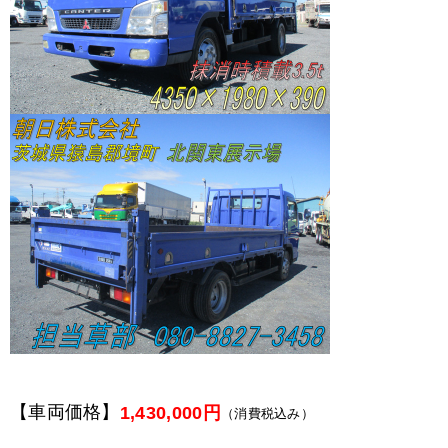
【車両価格】
1,430,000円
（消費税込み）