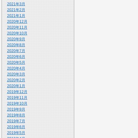
2021年3月
2021年2月
2021年1月
2020年12月
2020年11月
2020年10月
2020年9月
2020年8月
2020年7月
2020年6月
2020年5月
2020年4月
2020年3月
2020年2月
2020年1月
2019年12月
2019年11月
2019年10月
2019年9月
2019年8月
2019年7月
2019年6月
2019年5月