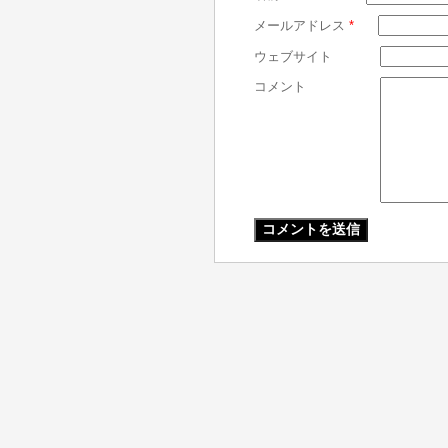
メールアドレス
*
ウェブサイト
コメント