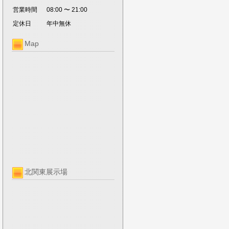
営業時間
08:00 〜 21:00
定休日
年中無休
Map
北関東展示場