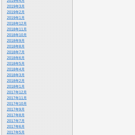
2019年4月
2019年3月
2019年2月
2019年1月
2018年12月
2018年11月
2018年10月
2018年9月
2018年8月
2018年7月
2018年6月
2018年5月
2018年4月
2018年3月
2018年2月
2018年1月
2017年12月
2017年11月
2017年10月
2017年9月
2017年8月
2017年7月
2017年6月
2017年5月