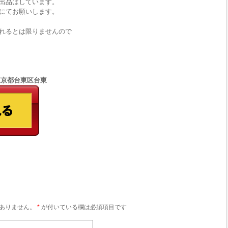
出品はしています。
にてお願いします。
れるとは限りませんので
5 東京都台東区台東
ありません。
*
が付いている欄は必須項目です