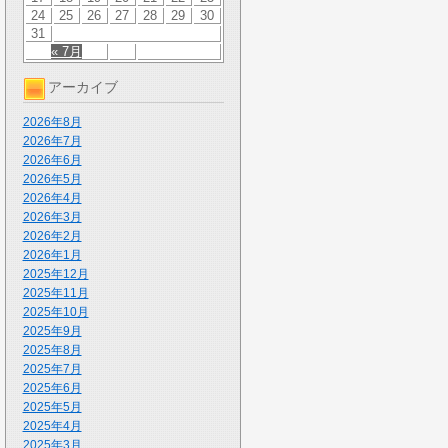
24
25
26
27
28
29
30
31
« 7月
アーカイブ
2026年8月
2026年7月
2026年6月
2026年5月
2026年4月
2026年3月
2026年2月
2026年1月
2025年12月
2025年11月
2025年10月
2025年9月
2025年8月
2025年7月
2025年6月
2025年5月
2025年4月
2025年3月