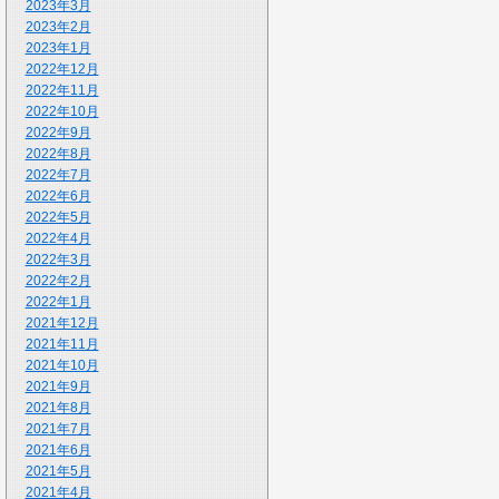
2023年3月
2023年2月
2023年1月
2022年12月
2022年11月
2022年10月
2022年9月
2022年8月
2022年7月
2022年6月
2022年5月
2022年4月
2022年3月
2022年2月
2022年1月
2021年12月
2021年11月
2021年10月
2021年9月
2021年8月
2021年7月
2021年6月
2021年5月
2021年4月