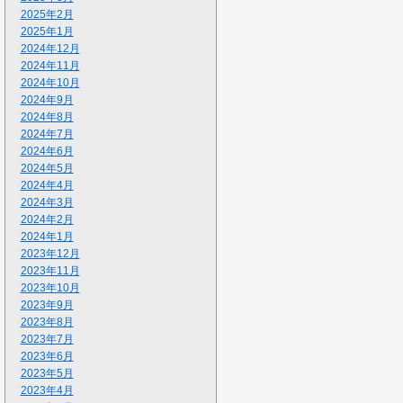
2025年2月
2025年1月
2024年12月
2024年11月
2024年10月
2024年9月
2024年8月
2024年7月
2024年6月
2024年5月
2024年4月
2024年3月
2024年2月
2024年1月
2023年12月
2023年11月
2023年10月
2023年9月
2023年8月
2023年7月
2023年6月
2023年5月
2023年4月