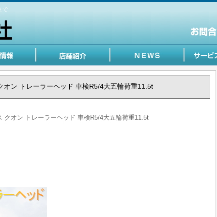
まで
ス クオン トレーラーヘッド 車検R5/4大五輪荷重11.5t
クス クオン トレーラーヘッド 車検R5/4大五輪荷重11.5t