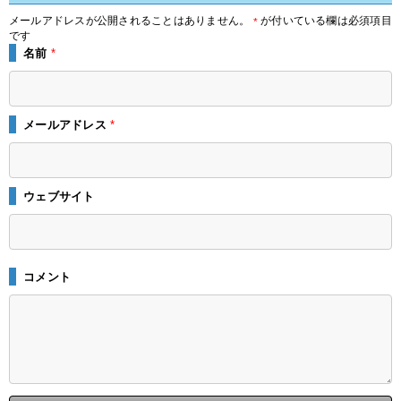
メールアドレスが公開されることはありません。
が付いている欄は必須項目
*
です
名前
*
メールアドレス
*
ウェブサイト
コメント