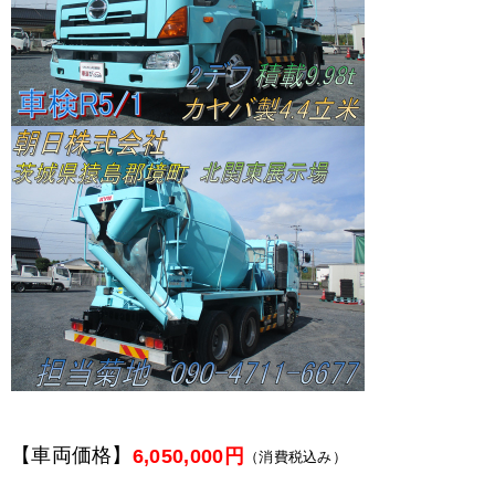
【車両価格】
6,050,000円
（消費税込み）