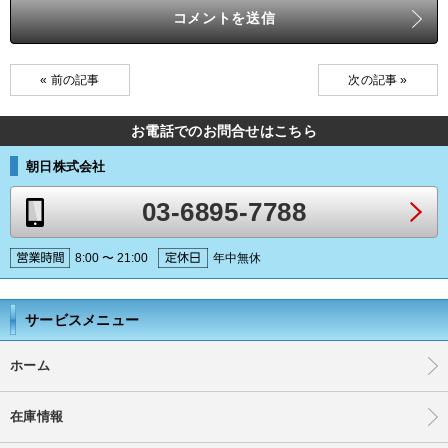
« 前の記事
次の記事 »
お電話でのお問合せはこちら
朝日株式会社
03-6895-7788
8:00 〜 21:00
年中無休
サービスメニュー
ホーム
在庫情報