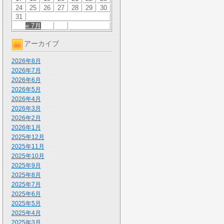
24
25
26
27
28
29
30
31
« 7月
アーカイブ
2026年8月
2026年7月
2026年6月
2026年5月
2026年4月
2026年3月
2026年2月
2026年1月
2025年12月
2025年11月
2025年10月
2025年9月
2025年8月
2025年7月
2025年6月
2025年5月
2025年4月
2025年3月