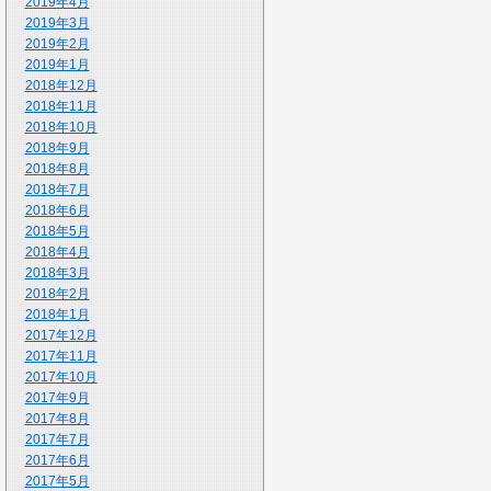
2019年4月
2019年3月
2019年2月
2019年1月
2018年12月
2018年11月
2018年10月
2018年9月
2018年8月
2018年7月
2018年6月
2018年5月
2018年4月
2018年3月
2018年2月
2018年1月
2017年12月
2017年11月
2017年10月
2017年9月
2017年8月
2017年7月
2017年6月
2017年5月