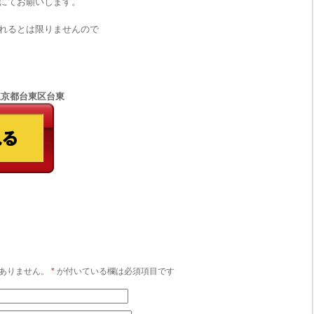
にてお願いします。
れるとは限りませんので
5 東京都台東区台東
ありません。
*
が付いている欄は必須項目です