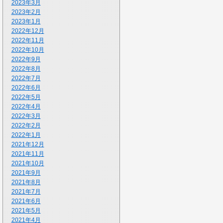
2023年3月
2023年2月
2023年1月
2022年12月
2022年11月
2022年10月
2022年9月
2022年8月
2022年7月
2022年6月
2022年5月
2022年4月
2022年3月
2022年2月
2022年1月
2021年12月
2021年11月
2021年10月
2021年9月
2021年8月
2021年7月
2021年6月
2021年5月
2021年4月