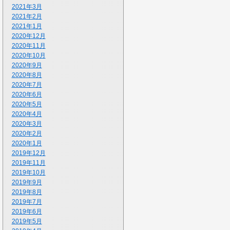
2021年3月
2021年2月
2021年1月
2020年12月
2020年11月
2020年10月
2020年9月
2020年8月
2020年7月
2020年6月
2020年5月
2020年4月
2020年3月
2020年2月
2020年1月
2019年12月
2019年11月
2019年10月
2019年9月
2019年8月
2019年7月
2019年6月
2019年5月