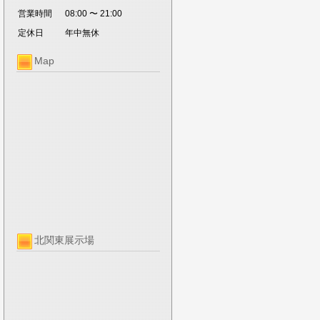
営業時間
08:00 〜 21:00
定休日
年中無休
Map
北関東展示場