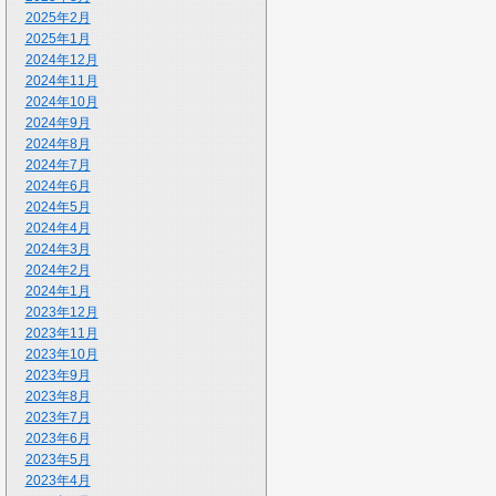
2025年2月
2025年1月
2024年12月
2024年11月
2024年10月
2024年9月
2024年8月
2024年7月
2024年6月
2024年5月
2024年4月
2024年3月
2024年2月
2024年1月
2023年12月
2023年11月
2023年10月
2023年9月
2023年8月
2023年7月
2023年6月
2023年5月
2023年4月