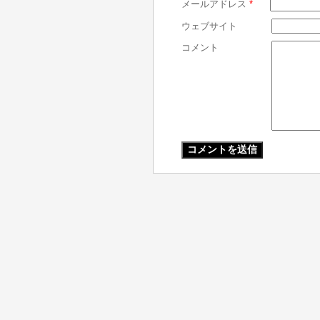
メールアドレス
*
ウェブサイト
コメント