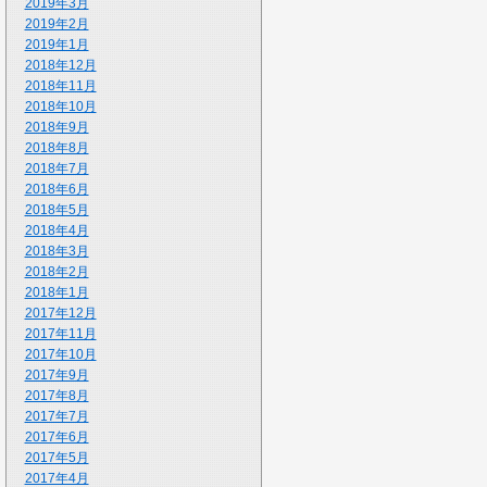
2019年3月
2019年2月
2019年1月
2018年12月
2018年11月
2018年10月
2018年9月
2018年8月
2018年7月
2018年6月
2018年5月
2018年4月
2018年3月
2018年2月
2018年1月
2017年12月
2017年11月
2017年10月
2017年9月
2017年8月
2017年7月
2017年6月
2017年5月
2017年4月