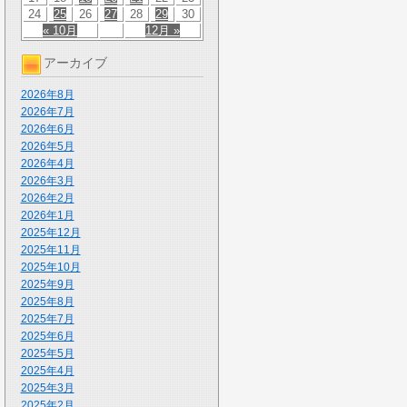
24
25
26
27
28
29
30
« 10月
12月 »
アーカイブ
2026年8月
2026年7月
2026年6月
2026年5月
2026年4月
2026年3月
2026年2月
2026年1月
2025年12月
2025年11月
2025年10月
2025年9月
2025年8月
2025年7月
2025年6月
2025年5月
2025年4月
2025年3月
2025年2月