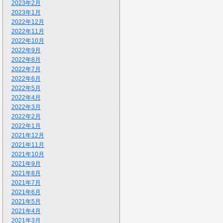
2023年2月
2023年1月
2022年12月
2022年11月
2022年10月
2022年9月
2022年8月
2022年7月
2022年6月
2022年5月
2022年4月
2022年3月
2022年2月
2022年1月
2021年12月
2021年11月
2021年10月
2021年9月
2021年8月
2021年7月
2021年6月
2021年5月
2021年4月
2021年3月