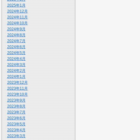
2025年1月
2024年12月
2024年11月
2024年10月
2024年9月
2024年8月
2024年7月
2024年6月
2024年5月
2024年4月
2024年3月
2024年2月
2024年1月
2023年12月
2023年11月
2023年10月
2023年9月
2023年8月
2023年7月
2023年6月
2023年5月
2023年4月
2023年3月