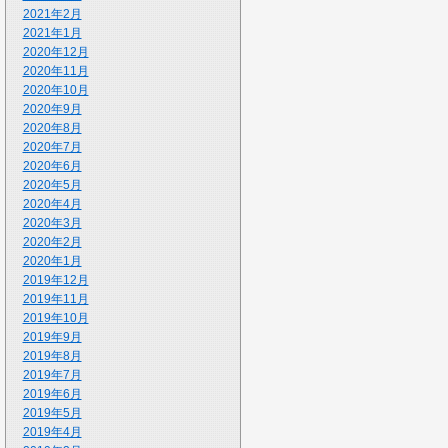
2021年2月
2021年1月
2020年12月
2020年11月
2020年10月
2020年9月
2020年8月
2020年7月
2020年6月
2020年5月
2020年4月
2020年3月
2020年2月
2020年1月
2019年12月
2019年11月
2019年10月
2019年9月
2019年8月
2019年7月
2019年6月
2019年5月
2019年4月