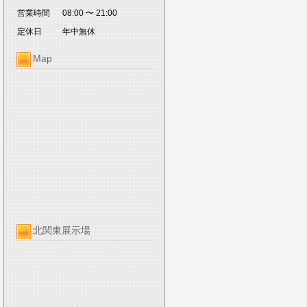
営業時間
08:00 〜 21:00
定休日
年中無休
Map
北関東展示場